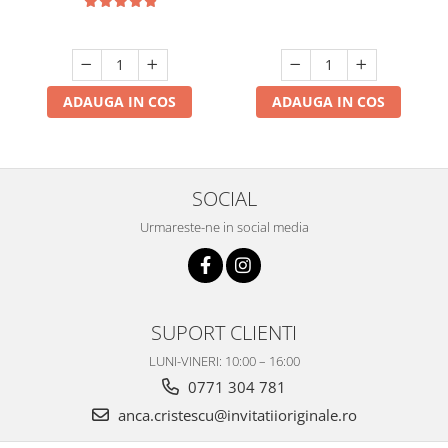
ADAUGA IN COS
ADAUGA IN COS
SOCIAL
Urmareste-ne in social media
SUPORT CLIENTI
LUNI-VINERI: 10:00 – 16:00
0771 304 781
anca.cristescu@invitatiioriginale.ro