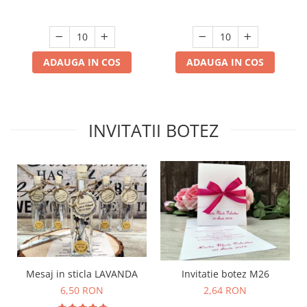
ADAUGA IN COS
ADAUGA IN COS
INVITATII BOTEZ
Mesaj in sticla LAVANDA
Invitatie botez M26
6,50 RON
2,64 RON