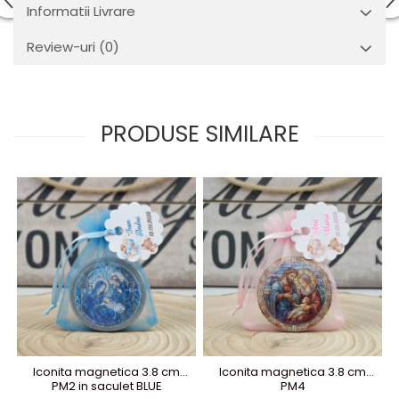
Informatii Livrare
Review-uri
(0)
PRODUSE SIMILARE
Iconita magnetica 3.8 cm
Iconita magnetica 3.8 cm
PM2 in saculet BLUE
PM4