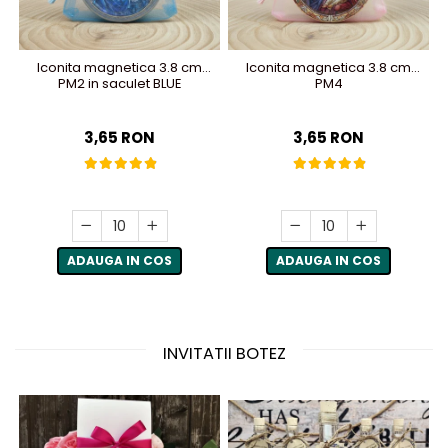
Iconita magnetica 3.8 cm
Iconita magnetica 3.8 cm
PM2 in saculet BLUE
PM4
3,65 RON
3,65 RON
ADAUGA IN COS
ADAUGA IN COS
INVITATII BOTEZ