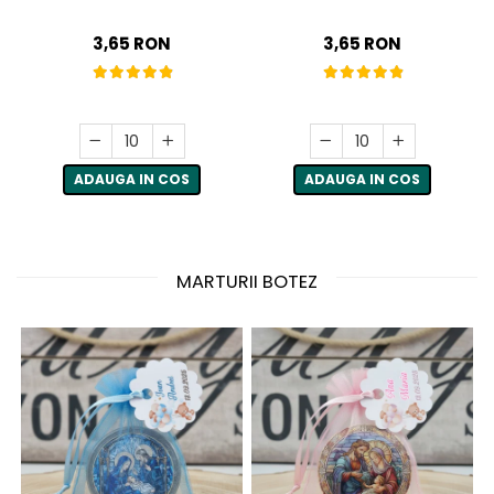
3,65 RON
3,65 RON
ADAUGA IN COS
ADAUGA IN COS
MARTURII BOTEZ