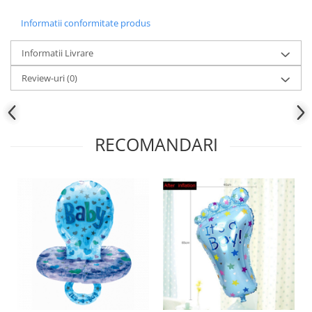
Informatii conformitate produs
Informatii Livrare
Review-uri
(0)
RECOMANDARI