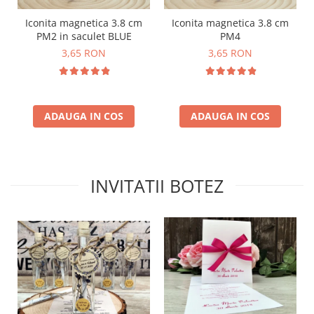
Iconita magnetica 3.8 cm
Iconita magnetica 3.8 cm
PM2 in saculet BLUE
PM4
3,65 RON
3,65 RON
ADAUGA IN COS
ADAUGA IN COS
INVITATII BOTEZ