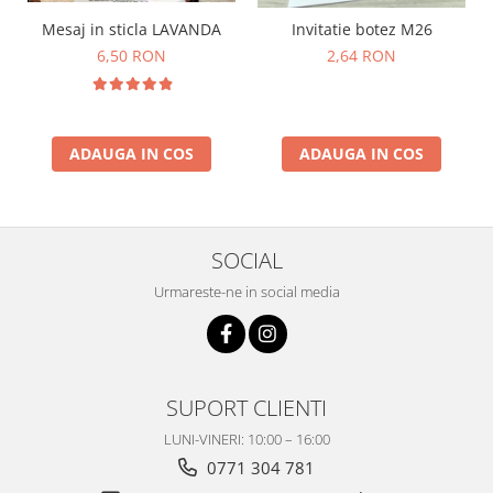
Mesaj in sticla LAVANDA
Invitatie botez M26
6,50 RON
2,64 RON
ADAUGA IN COS
ADAUGA IN COS
SOCIAL
Urmareste-ne in social media
SUPORT CLIENTI
LUNI-VINERI: 10:00 – 16:00
0771 304 781