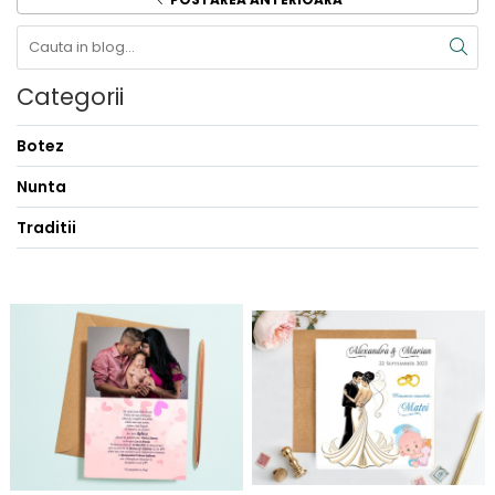
Categorii
Botez
Nunta
Traditii