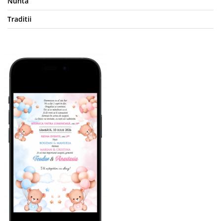
Nunta
Traditii