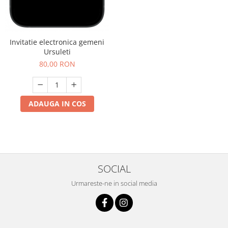
Invitatie electronica gemeni
Ursuleti
80,00 RON
ADAUGA IN COS
SOCIAL
Urmareste-ne in social media