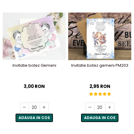
Invitatie botez Gemeni
Invitatie botez gemeni PM203
3,00 RON
2,95 RON
ADAUGA IN COS
ADAUGA IN COS