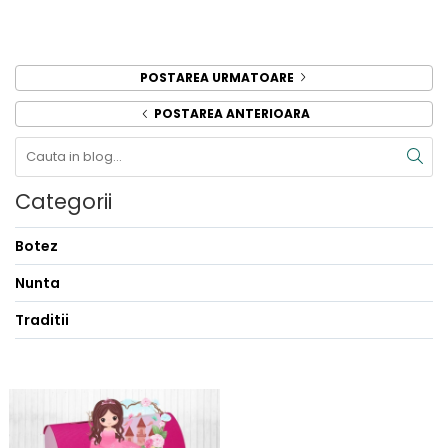
POSTAREA URMATOARE
POSTAREA ANTERIOARA
Categorii
Botez
Nunta
Traditii