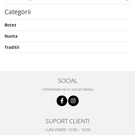
Categorii
Botez
Nunta
Traditii
SOCIAL
Urmareste-ne in social media
SUPORT CLIENTI
LUNI-VINERI: 10:00 – 16:00