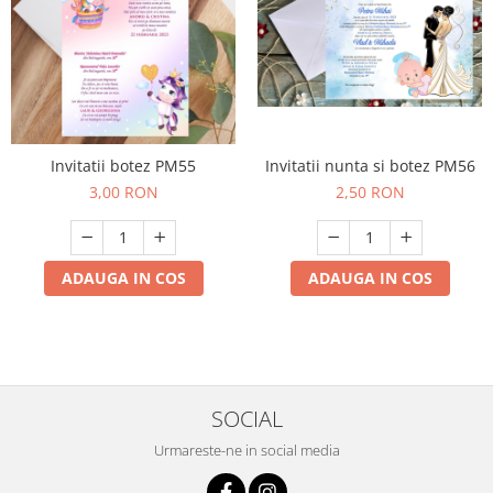
Invitatii botez PM55
Invitatii nunta si botez PM56
3,00 RON
2,50 RON
ADAUGA IN COS
ADAUGA IN COS
SOCIAL
Urmareste-ne in social media