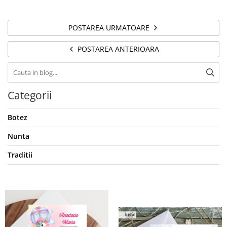
POSTAREA URMATOARE
POSTAREA ANTERIOARA
Categorii
Botez
Nunta
Traditii