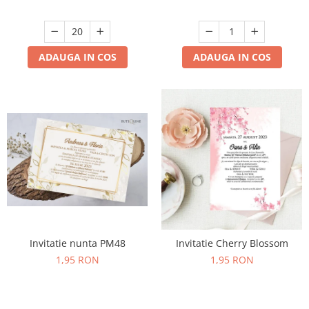
ADAUGA IN COS
ADAUGA IN COS
Invitatie nunta PM48
Invitatie Cherry Blossom
1,95 RON
1,95 RON