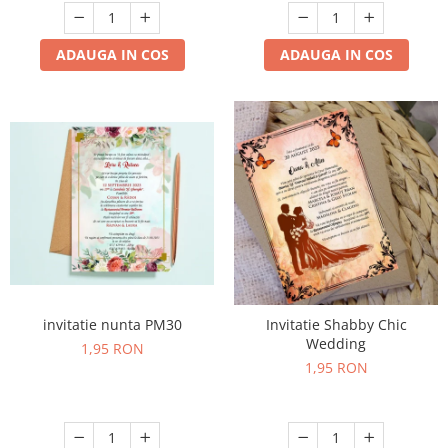
ADAUGA IN COS
ADAUGA IN COS
invitatie nunta PM30
Invitatie Shabby Chic
Wedding
1,95 RON
1,95 RON