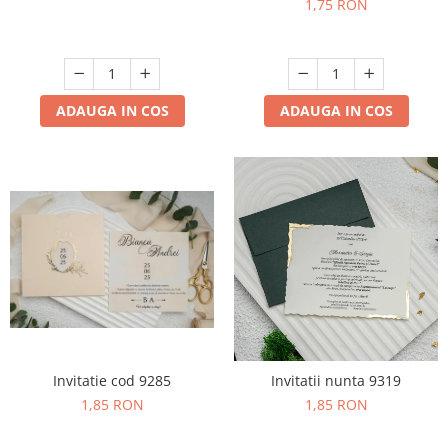
1,75 RON
ADAUGA IN COS
ADAUGA IN COS
Invitatie cod 9285
Invitatii nunta 9319
1,85 RON
1,85 RON