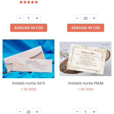
ADAUGA IN COS
ADAUGA IN COS
Invitatii nunta 5415
Invitatie nunta PM48
1,50 RON
1,95 RON