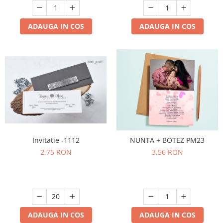
ADAUGA IN COS
ADAUGA IN COS
Invitatie -1112
NUNTA + BOTEZ PM23
2,75 RON
3,56 RON
ADAUGA IN COS
ADAUGA IN COS