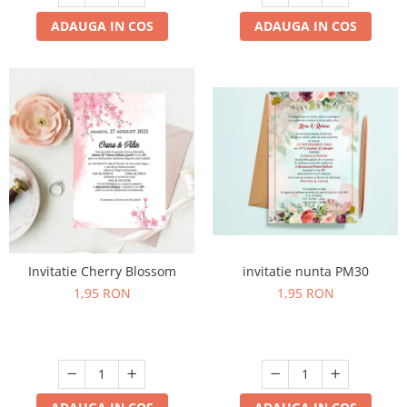
ADAUGA IN COS
ADAUGA IN COS
Invitatie Cherry Blossom
invitatie nunta PM30
1,95 RON
1,95 RON