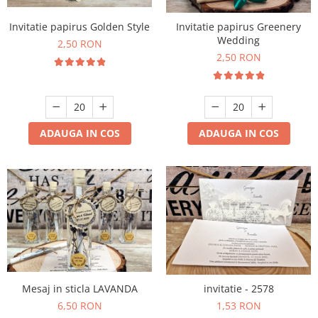
Invitatie papirus Golden Style
Invitatie papirus Greenery
Wedding
2,50 RON
2,50 RON
ADAUGA IN COS
ADAUGA IN COS
Mesaj in sticla LAVANDA
invitatie - 2578
6,50 RON
1,53 RON