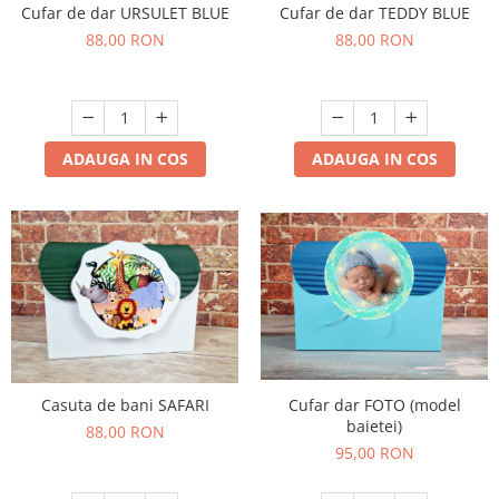
Cufar de dar URSULET BLUE
Cufar de dar TEDDY BLUE
88,00 RON
88,00 RON
ADAUGA IN COS
ADAUGA IN COS
Casuta de bani SAFARI
Cufar dar FOTO (model
baietei)
88,00 RON
95,00 RON