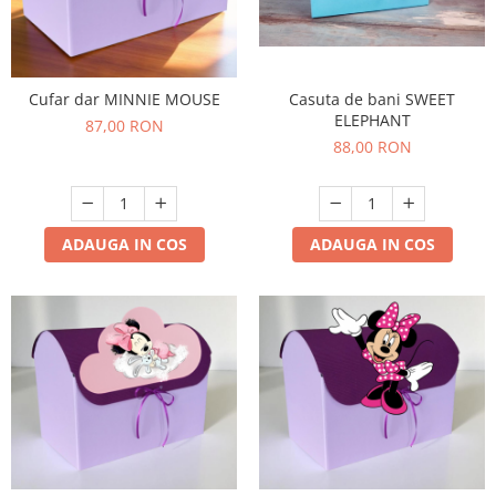
Casuta de bani SWEET
Cufar dar MINNIE MOUSE
ELEPHANT
87,00 RON
88,00 RON
ADAUGA IN COS
ADAUGA IN COS