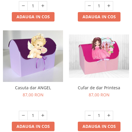
ADAUGA IN COS
ADAUGA IN COS
Cufar de dar Printesa
Casuta dar ANGEL
87,00 RON
87,00 RON
ADAUGA IN COS
ADAUGA IN COS