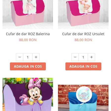
Cufar de dar ROZ Balerina
Cufar de dar ROZ Ursulet
88,00 RON
88,00 RON
ADAUGA IN COS
ADAUGA IN COS