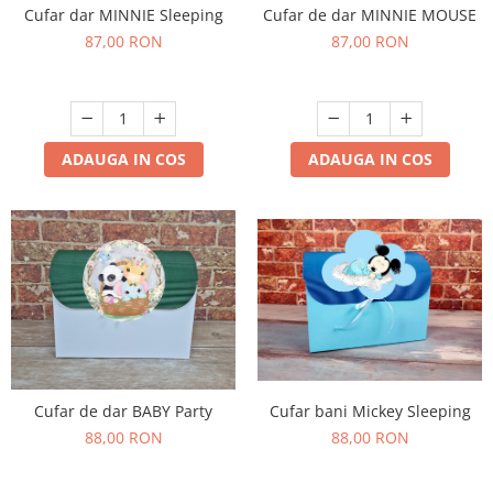
Cufar dar MINNIE Sleeping
Cufar de dar MINNIE MOUSE
87,00 RON
87,00 RON
ADAUGA IN COS
ADAUGA IN COS
Cufar de dar BABY Party
Cufar bani Mickey Sleeping
88,00 RON
88,00 RON