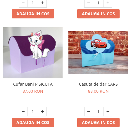
ADAUGA IN COS
ADAUGA IN COS
Cufar Bani PISICUTA
Casuta de dar CARS
87,00 RON
88,00 RON
ADAUGA IN COS
ADAUGA IN COS